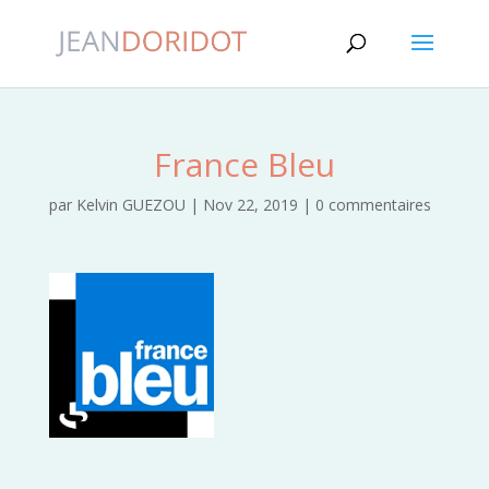
France Bleu
par
Kelvin GUEZOU
|
Nov 22, 2019
|
0 commentaires