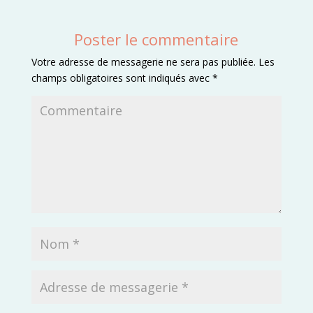
Poster le commentaire
Votre adresse de messagerie ne sera pas publiée.
Les
champs obligatoires sont indiqués avec
*