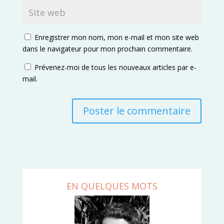
Enregistrer mon nom, mon e-mail et mon site web
dans le navigateur pour mon prochain commentaire.
Prévenez-moi de tous les nouveaux articles par e-
mail.
EN QUELQUES MOTS