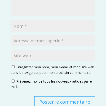
Enregistrer mon nom, mon e-mail et mon site web
dans le navigateur pour mon prochain commentaire.
Prévenez-moi de tous les nouveaux articles par e-
mail.