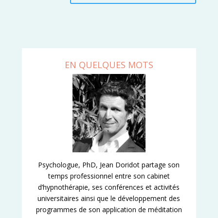
EN QUELQUES MOTS
Psychologue, PhD, Jean Doridot partage son
temps professionnel entre son cabinet
d’hypnothérapie, ses conférences et activités
universitaires ainsi que le développement des
programmes de son application de méditation