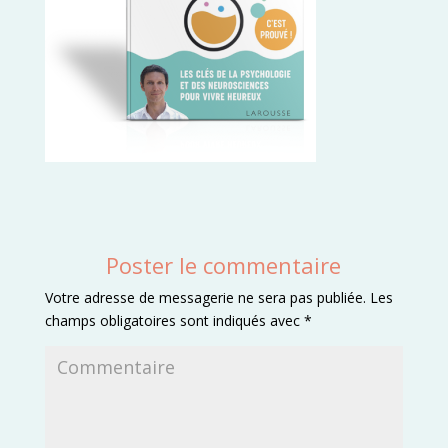
Poster le commentaire
Votre adresse de messagerie ne sera pas publiée.
Les
champs obligatoires sont indiqués avec
*