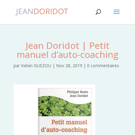
Jean Doridot | Petit
manuel d’auto-coaching
par
Kelvin GUEZOU
|
Nov 28, 2019
|
0 commentaires