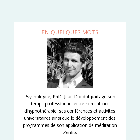
EN QUELQUES MOTS
Psychologue, PhD, Jean Doridot partage son
temps professionnel entre son cabinet
d’hypnothérapie, ses conférences et activités
universitaires ainsi que le développement des
programmes de son application de méditation
Zenfie.