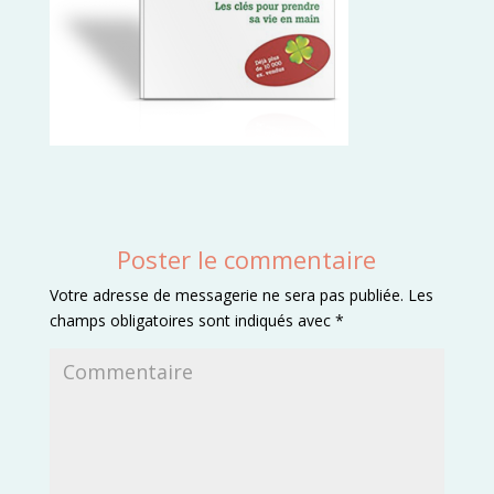
Poster le commentaire
Votre adresse de messagerie ne sera pas publiée.
Les
champs obligatoires sont indiqués avec
*