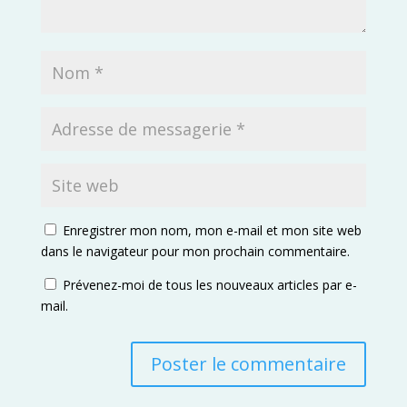
Enregistrer mon nom, mon e-mail et mon site web
dans le navigateur pour mon prochain commentaire.
Prévenez-moi de tous les nouveaux articles par e-
mail.